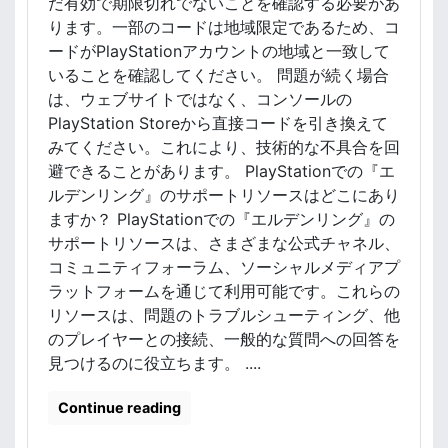
だ有効で期限切れでないことを確認する必要があ
ります。一部のコードは地域限定であるため、コ
ードがPlayStationアカウントの地域と一致して
いることを確認してください。 問題が続く場合
は、ウェブサイトではなく、コンソールの
PlayStation Storeから直接コードを引き換えて
みてください。これにより、技術的な不具合を回
避できることがあります。 PlayStationでの『エ
ルデンリング』のサポートリソースはどこにあり
ますか？ PlayStationでの『エルデンリング』の
サポートリソースは、さまざまな公式チャネル、
コミュニティフォーラム、ソーシャルメディアプ
ラットフォームを通じて利用可能です。これらの
リソースは、問題のトラブルシューティング、他
のプレイヤーとの接続、一般的な質問への回答を
見つけるのに役立ちます。 ....
Continue reading