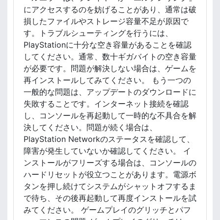
にアクセスするのを妨げることがあり、通常は破
損したファイルやストレージ容量不足が原因で
す。トラブルシューティングを行うには、
PlayStationに十分な空き容量があることを確認
してください。通常、数十ギガバイトの空き容量
が必要です。問題が解決しない場合は、ゲームを
再インストールしてみてください。 もう一つの
一般的な問題は、アップデートのダウンロードに
失敗することです。インターネット接続を確認
し、コンソールを再起動して一時的な不具合を解
決してください。問題が続く場合は、
PlayStation Networkのステータスを確認して、
障害が発生していないか確認してください。 イ
ンストールがフリーズする場合は、コンソールの
ハードリセットが役立つことがあります。電源ボ
タンを押し続けてシステムがシャットオフするま
で待ち、その後再起動して再度インストールを試
みてください。 ゲームプレイのグリッチとパフ