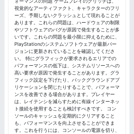
ォーマンスの問題 ゲームプレイのグリッチは、
視覚的なアーティファクト、キャラクターのフリ
ーズ、予期しないクラッシュとして現れることが
あります。これらの問題は、ハードウェアの制限
やソフトウェアのバグが原因で発生することが多
いです。これらの問題を最小限に抑えるために、
PlayStationのシステムソフトウェアが最新バー
ジョンに更新されていることを確認してくださ
い。 特にグラフィックが要求されるエリアでの
パフォーマンスの低下は、システムリソースへの
高い要求が原因で発生することがあります。グラ
フィック設定を下げたり、バックグラウンドアプ
リケーションを閉じたりすることで、パフォーマ
ンスを改善できる場合があります。プレイヤー
は、レイテンシを減らすために有線インターネッ
ト接続を使用することも検討すべきです。 コン
ソールのキャッシュを定期的にクリアすること
も、パフォーマンスを向上させることができま
す。これを行うには、コンソールの電源を切り、