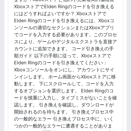
XboxストアでElden Ringのコードを引き換える
にはどうすればよいですか？ Xboxストアで
Elden Ringのコードを引き換えるには、Xboxコ
ンソールの適切なセクションまたはXboxアプリ
でコードを入力する必要があります。このプロセ
スにより、ゲームやデジタルエクストラを直接ア
カウントに追加できます。 コード引き換えの手
順ガイド 以下の手順に従って、Xboxストアで
Elden Ringのコードを引き換えてください：
Xboxコンソールをオンにし、アカウントにサイ
ンインします。 ホーム画面からXboxストアに移
動します。 下にスクロールして、コードを入力
するオプションを選択します。 Elden Ringのコ
ードを慎重に入力し、タイプミスがないことを確
認します。 引き換えを確認し、ダウンロードが
開始されるのを待ちます。 引き換えプロセス中
の一般的なエラー 引き換えプロセス中に、いく
つかの一般的なエラーに遭遇することがありま