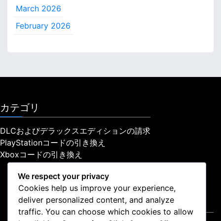
March 2026
February 2026
カテゴリ
DLCおよびデラックスエディションの請求
PlayStationコードの引き換え
Xboxコードの引き換え
We respect your privacy
Cookies help us improve your experience,
deliver personalized content, and analyze
法的情報
traffic. You can choose which cookies to allow