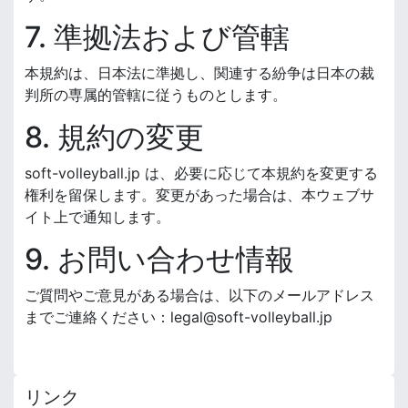
7. 準拠法および管轄
本規約は、日本法に準拠し、関連する紛争は日本の裁
判所の専属的管轄に従うものとします。
8. 規約の変更
soft-volleyball.jp は、必要に応じて本規約を変更する
権利を留保します。変更があった場合は、本ウェブサ
イト上で通知します。
9. お問い合わせ情報
ご質問やご意見がある場合は、以下のメールアドレス
までご連絡ください：
legal@soft-volleyball.jp
リンク