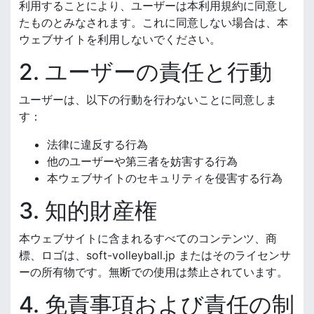
利用することにより、ユーザーは本利用規約に同意し
たものとみなされます。これに同意しない場合は、本
ウェブサイトを利用しないでください。
2. ユーザーの責任と行動
ユーザーは、以下の行動を行わないことに同意しま
す：
法律に違反する行為
他のユーザーや第三者を妨害する行為
本ウェブサイトのセキュリティを侵害する行為
3. 知的財産権
本ウェブサイトに含まれるすべてのコンテンツ、商
標、ロゴは、soft-volleyball.jp またはそのライセンサ
ーの所有物です。無断での使用は禁止されています。
4. 免責事項および責任の制