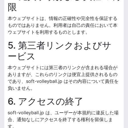
限
本ウェブサイトは、情報の正確性や完全性を保証する
ものではありません。利用者は自己の責任において本
ウェブサイトを利用するものとします。
5. 第三者リンクおよびサ
ービス
本ウェブサイトには第三者のリンクが含まれる場合が
ありますが、これらのリンクは便宜上提供されるもの
であり、soft-volleyball.jp はその内容について責任を
負いません。
6. アクセスの終了
soft-volleyball.jp は、ユーザーが本規約に違反した場
合、通知なしにアクセスを終了する権利を留保しま
す。